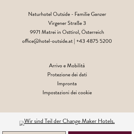
Naturhotel Outside
- Familie Ganzer
Virgener Straße 3
9971
Matrei in Osttirol
, Österreich
office@hotel-outside.at
|
+43 4875 5200
Arrivo e Mobilità
Protezione dei dati
Impronta
Impostazioni dei cookie