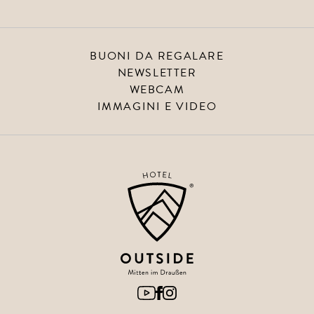
BUONI DA REGALARE
NEWSLETTER
WEBCAM
IMMAGINI E VIDEO