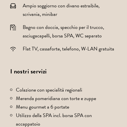
Ampio soggiorno con divano estraibile,
scrivania, minibar
Bagno con doccia, specchio per il trucco,
asciugacapelli, borsa SPA, WC separato
Flat TV, cassaforte, telefono, W-LAN gratuita
I nostri servizi
Colazione con specialità regionali
Merenda pomeridiana con torte e zuppe
Menu gourmet a 6 portate
Utilizzo della SPA incl. borsa SPA con
accappatoio