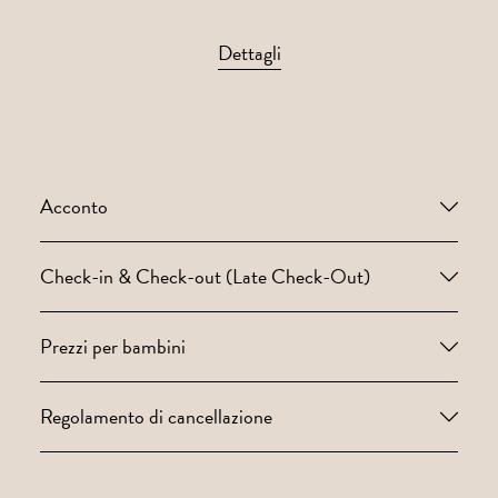
Dettagli
Acconto
Check-in & Check-out (Late Check-Out)
Prezzi per bambini
Regolamento di cancellazione