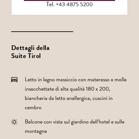
Tel.
+43 4875 5200
Dettagli della
Suite Tirol
Letto in legno massiccio con materasso a molle
insacchettate di alta qualità 180 x 200,
biancheria da letto anallergica, cuscini in
cembro
Balcone con vista sul giardino dell'hotel e sulle
montagne