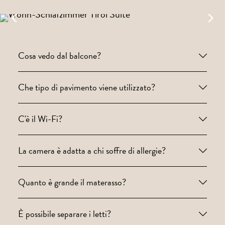
Cosa vedo dal balcone?
Che tipo di pavimento viene utilizzato?
C'è il Wi-Fi?
La camera è adatta a chi soffre di allergie?
Quanto è grande il materasso?
È possibile separare i letti?