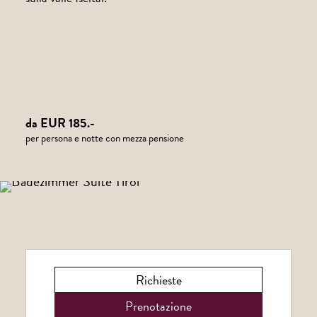
da EUR 185.-
per persona e notte con mezza pensione
Richieste
Prenotazione