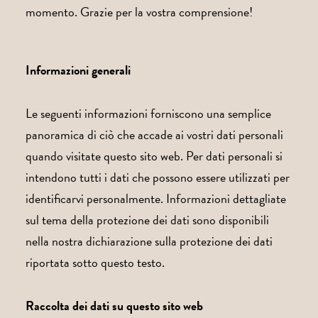
momento. Grazie per la vostra comprensione!
Informazioni generali
Le seguenti informazioni forniscono una semplice
panoramica di ciò che accade ai vostri dati personali
quando visitate questo sito web. Per dati personali si
intendono tutti i dati che possono essere utilizzati per
identificarvi personalmente. Informazioni dettagliate
sul tema della protezione dei dati sono disponibili
nella nostra dichiarazione sulla protezione dei dati
riportata sotto questo testo.
Raccolta dei dati su questo sito web