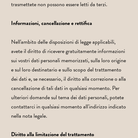
trasmettete non possono essere letti da terzi.
Informazioni, cancellazione e rettifica
Nell'ambito delle disposizioni di legge applicabili,
avete il diritto di ricevere gratuitamente informazioni
sui vostri dati personali memorizzati, sulla loro origine
e sul loro destinatario e sullo scopo del trattamento
dei dati e, se necessario, il diritto alla correzione o alla
cancellazione di tali dati in qualsiasi momento. Per
ulteriori domande sul tema dei dati personali, potete
contattarci in qualsiasi momento all'indirizzo indicato
nella nota legale.
Diritto alla limitazione del trattamento