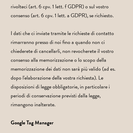
rivolteci (art. 6 cpv. 1 lett. f GDPR) o sul vostro
consenso (art. 6 cpv. 1 lett. a GDPR), se richiesto.
I dati che ci inviate tramite le richieste di contatto
rimarranno presso di noi fino a quando non ci
chiederete di cancellarli, non revocherete il vostro
consenso alla memorizzazione o lo scopo della
memorizzazione dei dati non sarà più valido (ad es.
dopo l'elaborazione della vostra richiesta). Le
disposizioni di legge obbligatorie, in particolare i
periodi di conservazione previsti dalla legge,
rimangono inalterate.
Google Tag Manager