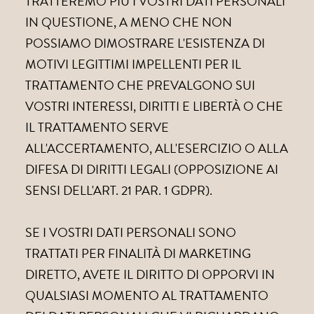
TRATTEREMO PIÙ I VOSTRI DATI PERSONALI
IN QUESTIONE, A MENO CHE NON
POSSIAMO DIMOSTRARE L'ESISTENZA DI
MOTIVI LEGITTIMI IMPELLENTI PER IL
TRATTAMENTO CHE PREVALGONO SUI
VOSTRI INTERESSI, DIRITTI E LIBERTÀ O CHE
IL TRATTAMENTO SERVE
ALL'ACCERTAMENTO, ALL'ESERCIZIO O ALLA
DIFESA DI DIRITTI LEGALI (OPPOSIZIONE AI
SENSI DELL'ART. 21 PAR. 1 GDPR).
SE I VOSTRI DATI PERSONALI SONO
TRATTATI PER FINALITÀ DI MARKETING
DIRETTO, AVETE IL DIRITTO DI OPPORVI IN
QUALSIASI MOMENTO AL TRATTAMENTO