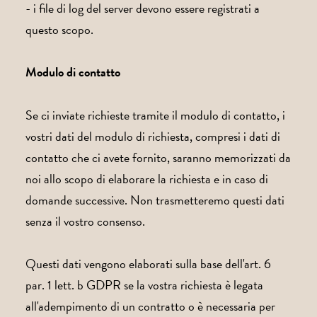
- i file di log del server devono essere registrati a
questo scopo.
Modulo di contatto
Se ci inviate richieste tramite il modulo di contatto, i
vostri dati del modulo di richiesta, compresi i dati di
contatto che ci avete fornito, saranno memorizzati da
noi allo scopo di elaborare la richiesta e in caso di
domande successive. Non trasmetteremo questi dati
senza il vostro consenso.
Questi dati vengono elaborati sulla base dell'art. 6
par. 1 lett. b GDPR se la vostra richiesta è legata
all'adempimento di un contratto o è necessaria per