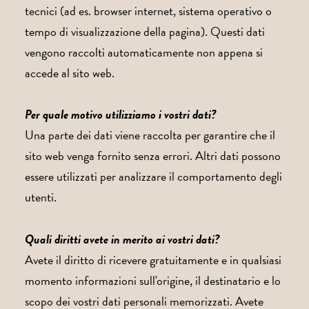
tecnici (ad es. browser internet, sistema operativo o
tempo di visualizzazione della pagina). Questi dati
vengono raccolti automaticamente non appena si
accede al sito web.
Per quale motivo utilizziamo i vostri dati?
Una parte dei dati viene raccolta per garantire che il
sito web venga fornito senza errori. Altri dati possono
essere utilizzati per analizzare il comportamento degli
utenti.
Quali diritti avete in merito ai vostri dati?
Avete il diritto di ricevere gratuitamente e in qualsiasi
momento informazioni sull'origine, il destinatario e lo
scopo dei vostri dati personali memorizzati. Avete