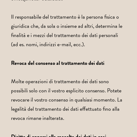
Il responsabile del trattamento è la persona fisica o
giuridica che, da sola o insieme ad altri, determina le
finalità e i mezzi del trattamento dei dati personali
(ad es. nomi, indirizzi e-mail, ecc.).
Revoca del consenso al trattamento dei dati
Molte operazioni di trattamento dei dati sono
possibili solo con il vostro esplicito consenso. Potete
revocare il vostro consenso in qualsiasi momento. La
legalità del trattamento dei dati effettuato fino alla
revoca rimane inalterata.
Diritto di opporsi alla raccolta dei dati in casi