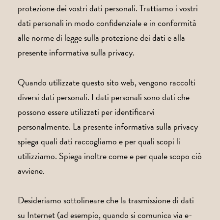
protezione dei vostri dati personali. Trattiamo i vostri
dati personali in modo confidenziale e in conformità
alle norme di legge sulla protezione dei dati e alla
presente informativa sulla privacy.
Quando utilizzate questo sito web, vengono raccolti
diversi dati personali. I dati personali sono dati che
possono essere utilizzati per identificarvi
personalmente. La presente informativa sulla privacy
spiega quali dati raccogliamo e per quali scopi li
utilizziamo. Spiega inoltre come e per quale scopo ciò
avviene.
Desideriamo sottolineare che la trasmissione di dati
su Internet (ad esempio, quando si comunica via e-