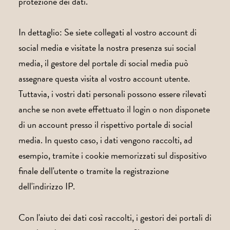
protezione dei dati.
In dettaglio: Se siete collegati al vostro account di
social media e visitate la nostra presenza sui social
media, il gestore del portale di social media può
assegnare questa visita al vostro account utente.
Tuttavia, i vostri dati personali possono essere rilevati
anche se non avete effettuato il login o non disponete
di un account presso il rispettivo portale di social
media. In questo caso, i dati vengono raccolti, ad
esempio, tramite i cookie memorizzati sul dispositivo
finale dell'utente o tramite la registrazione
dell'indirizzo IP.
Con l'aiuto dei dati così raccolti, i gestori dei portali di