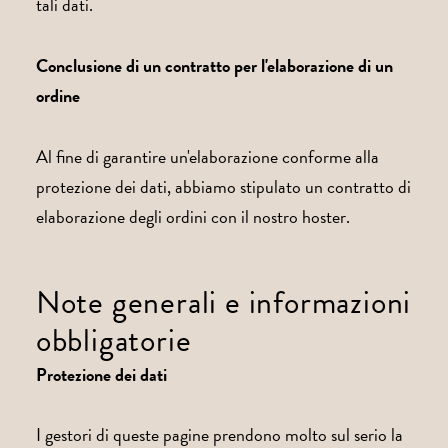
tali dati.
Conclusione di un contratto per l'elaborazione di un
ordine
Al fine di garantire un'elaborazione conforme alla
protezione dei dati, abbiamo stipulato un contratto di
elaborazione degli ordini con il nostro hoster.
Note generali e informazioni
obbligatorie
Protezione dei dati
I gestori di queste pagine prendono molto sul serio la