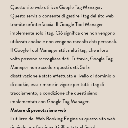
Questo sito web utilizza Google Tag Manager.
Questo servizio consente di gestire i tag del sito web
tramite un'interfaccia. Il Google Tool Manager
implementa solo i tag. Ciò significa che non vengono
utilizzati cookie e non vengono raccolti dati personali.
Il Google Tool Manager attiva altri tag, che a loro
volta possono raccogliere dati. Tuttavia, Google Tag
Manager non accede a questi dati. Se la
disattivazione è stata effettuata a livello di dominio o
di cookie, essa rimane in vigore per tutti i tag di
tracciamento, a condizione che questi siano
implementati con Google Tag Manager.
Motore di prenotazione web
L'utilizzo del Web Booking Engine su questo sito web
richiede una funzionalità illimitata al fine di