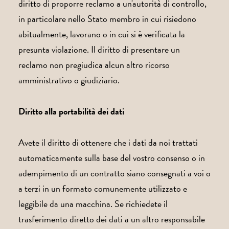
diritto di proporre reclamo a un'autorità di controllo,
in particolare nello Stato membro in cui risiedono
abitualmente, lavorano o in cui si è verificata la
presunta violazione. Il diritto di presentare un
reclamo non pregiudica alcun altro ricorso
amministrativo o giudiziario.
Diritto alla portabilità dei dati
Avete il diritto di ottenere che i dati da noi trattati
automaticamente sulla base del vostro consenso o in
adempimento di un contratto siano consegnati a voi o
a terzi in un formato comunemente utilizzato e
leggibile da una macchina. Se richiedete il
trasferimento diretto dei dati a un altro responsabile