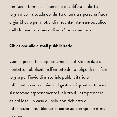
per l'accertamento, l'esercizio o la difesa di diritti
legali o per la tutela dei diritti di un'altra persona fisica
o giuridica o per motivi di rilevante interesse pubblico
dell'Unione Europea o di uno Stato membro.
Obiezione alle e-mail pubblicitarie
Con la presente ci opponiamo all'utilizzo dei dati di
contatto pubblicati nell'ambito dell'obbligo di notifica
legale per l'invio di materiale pubblicitario e
informativo non richiesto. I gestori di questo sito web
si riservano espressamente il diritto di intraprendere
azioni legali in caso di invio non richiesto di
informazioni pubblicitarie, come ad esempio le e-mail
di spam.