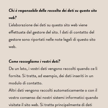
Chi è responsabile della raccolta dei dati su questo sito
web?
L'elaborazione dei dati su questo sito web viene
effettuata dal gestore del sito. I dati di contatto del
gestore sono riportati nelle note legali di questo sito
web.
Come raccogliamo i vostri dati?
Da un lato, i vostri dati vengono raccolti quando ce li
fornite. Si tratta, ad esempio, dei dati inseriti in un
modulo di contatto.
Altri dati vengono raccolti automaticamente o con il
vostro consenso dai nostri sistemi informatici quando
visitate il sito web. Si tratta principalmente di dati