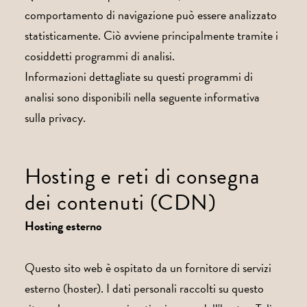
comportamento di navigazione può essere analizzato
statisticamente. Ciò avviene principalmente tramite i
cosiddetti programmi di analisi.
Informazioni dettagliate su questi programmi di
analisi sono disponibili nella seguente informativa
sulla privacy.
Hosting e reti di consegna
dei contenuti (CDN)
Hosting esterno
Questo sito web è ospitato da un fornitore di servizi
esterno (hoster). I dati personali raccolti su questo