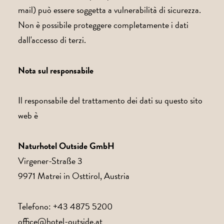
mail) può essere soggetta a vulnerabilità di sicurezza.
Non è possibile proteggere completamente i dati
dall'accesso di terzi.
Nota sul responsabile
Il responsabile del trattamento dei dati su questo sito
web è
Naturhotel Outside GmbH
Virgener-Straße 3
9971 Matrei in Osttirol, Austria
Telefono: +43 4875 5200
office@hotel-outside.at