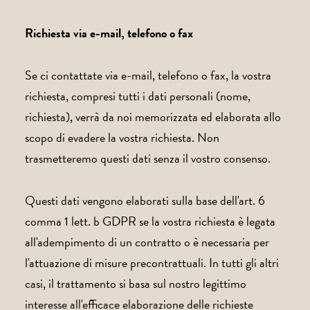
Richiesta via e-mail, telefono o fax
Se ci contattate via e-mail, telefono o fax, la vostra
richiesta, compresi tutti i dati personali (nome,
richiesta), verrà da noi memorizzata ed elaborata allo
scopo di evadere la vostra richiesta. Non
trasmetteremo questi dati senza il vostro consenso.
Questi dati vengono elaborati sulla base dell'art. 6
comma 1 lett. b GDPR se la vostra richiesta è legata
all'adempimento di un contratto o è necessaria per
l'attuazione di misure precontrattuali. In tutti gli altri
casi, il trattamento si basa sul nostro legittimo
interesse all'efficace elaborazione delle richieste