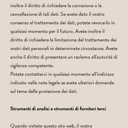
inoltre il diritto di richiedere la correzione o la
cancellazione di tali dati. Se avete dato il vostro
consenso al trattamento dei dati, potete revocarlo in
qualsiasi momento per il futuro. Avete inoltre il
diritto di richiedere la limitazione del trattamento dei
vostri dati personali in determinate circostanze. Avete
anche il diritto di presentare un reclamo all'autorità di
vigilanza competente.
Potete contattarci in qualsiasi momento all'indirizzo
indicato nella nota legale se avete ulteriori domande
sul tema della protezione dei dati.
Strumenti di analisi e strumenti di fornitori terzi
Quando visitate questo sito web, il vostro