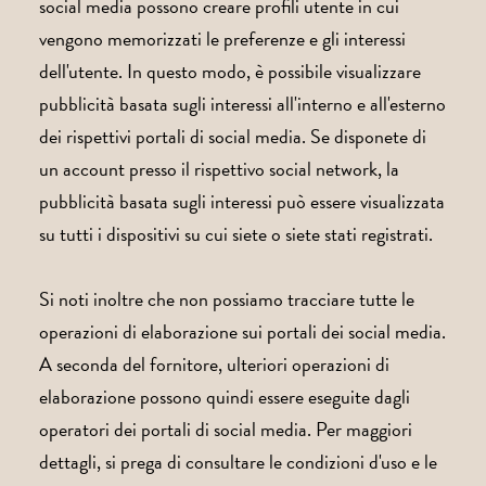
social media possono creare profili utente in cui
vengono memorizzati le preferenze e gli interessi
dell'utente. In questo modo, è possibile visualizzare
pubblicità basata sugli interessi all'interno e all'esterno
dei rispettivi portali di social media. Se disponete di
un account presso il rispettivo social network, la
pubblicità basata sugli interessi può essere visualizzata
su tutti i dispositivi su cui siete o siete stati registrati.
Si noti inoltre che non possiamo tracciare tutte le
operazioni di elaborazione sui portali dei social media.
A seconda del fornitore, ulteriori operazioni di
elaborazione possono quindi essere eseguite dagli
operatori dei portali di social media. Per maggiori
dettagli, si prega di consultare le condizioni d'uso e le