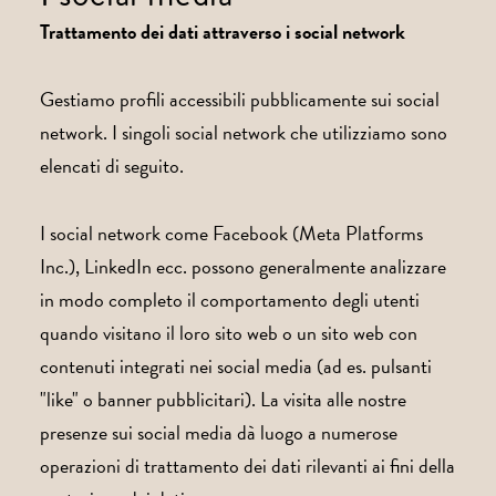
Trattamento dei dati attraverso i social network
Gestiamo profili accessibili pubblicamente sui social
network. I singoli social network che utilizziamo sono
elencati di seguito.
I social network come Facebook (Meta Platforms
Inc.), LinkedIn ecc. possono generalmente analizzare
in modo completo il comportamento degli utenti
quando visitano il loro sito web o un sito web con
contenuti integrati nei social media (ad es. pulsanti
"like" o banner pubblicitari). La visita alle nostre
presenze sui social media dà luogo a numerose
operazioni di trattamento dei dati rilevanti ai fini della