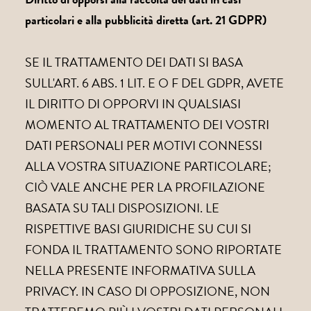
particolari e alla pubblicità diretta (art. 21 GDPR)
SE IL TRATTAMENTO DEI DATI SI BASA
SULL'ART. 6 ABS. 1 LIT. E O F DEL GDPR, AVETE
IL DIRITTO DI OPPORVI IN QUALSIASI
MOMENTO AL TRATTAMENTO DEI VOSTRI
DATI PERSONALI PER MOTIVI CONNESSI
ALLA VOSTRA SITUAZIONE PARTICOLARE;
CIÒ VALE ANCHE PER LA PROFILAZIONE
BASATA SU TALI DISPOSIZIONI. LE
RISPETTIVE BASI GIURIDICHE SU CUI SI
FONDA IL TRATTAMENTO SONO RIPORTATE
NELLA PRESENTE INFORMATIVA SULLA
PRIVACY. IN CASO DI OPPOSIZIONE, NON