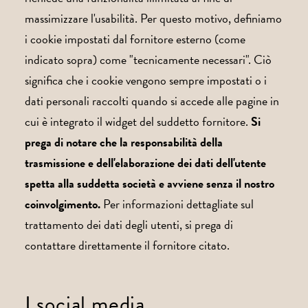
massimizzare l'usabilità. Per questo motivo, definiamo
i cookie impostati dal fornitore esterno (come
indicato sopra) come "tecnicamente necessari". Ciò
significa che i cookie vengono sempre impostati o i
dati personali raccolti quando si accede alle pagine in
cui è integrato il widget del suddetto fornitore.
Si
prega di notare che la responsabilità della
trasmissione e dell'elaborazione dei dati dell'utente
spetta alla suddetta società e avviene senza il nostro
coinvolgimento.
Per informazioni dettagliate sul
trattamento dei dati degli utenti, si prega di
contattare direttamente il fornitore citato.
I social media