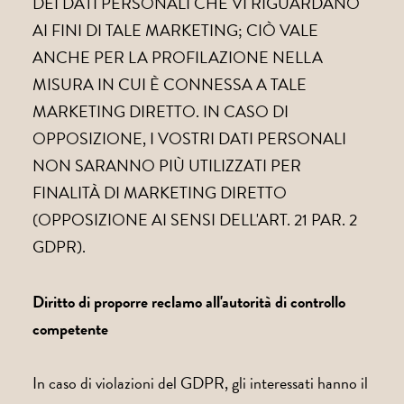
DEI DATI PERSONALI CHE VI RIGUARDANO
AI FINI DI TALE MARKETING; CIÒ VALE
ANCHE PER LA PROFILAZIONE NELLA
MISURA IN CUI È CONNESSA A TALE
MARKETING DIRETTO. IN CASO DI
OPPOSIZIONE, I VOSTRI DATI PERSONALI
NON SARANNO PIÙ UTILIZZATI PER
FINALITÀ DI MARKETING DIRETTO
(OPPOSIZIONE AI SENSI DELL'ART. 21 PAR. 2
GDPR).
Diritto di proporre reclamo all'autorità di controllo
competente
In caso di violazioni del GDPR, gli interessati hanno il