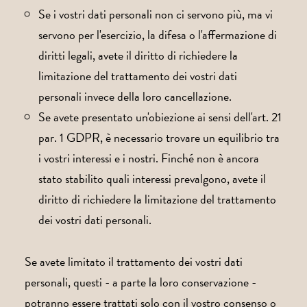
Se i vostri dati personali non ci servono più, ma vi
servono per l'esercizio, la difesa o l'affermazione di
diritti legali, avete il diritto di richiedere la
limitazione del trattamento dei vostri dati
personali invece della loro cancellazione.
Se avete presentato un'obiezione ai sensi dell'art. 21
par. 1 GDPR, è necessario trovare un equilibrio tra
i vostri interessi e i nostri. Finché non è ancora
stato stabilito quali interessi prevalgono, avete il
diritto di richiedere la limitazione del trattamento
dei vostri dati personali.
Se avete limitato il trattamento dei vostri dati
personali, questi - a parte la loro conservazione -
potranno essere trattati solo con il vostro consenso o