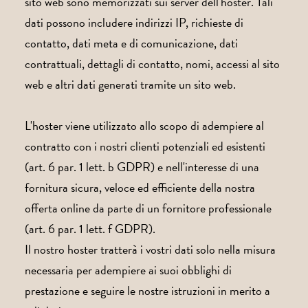
sito web sono memorizzati sui server dell'hoster. Tali
dati possono includere indirizzi IP, richieste di
contatto, dati meta e di comunicazione, dati
contrattuali, dettagli di contatto, nomi, accessi al sito
web e altri dati generati tramite un sito web.
L'hoster viene utilizzato allo scopo di adempiere al
contratto con i nostri clienti potenziali ed esistenti
(art. 6 par. 1 lett. b GDPR) e nell'interesse di una
fornitura sicura, veloce ed efficiente della nostra
offerta online da parte di un fornitore professionale
(art. 6 par. 1 lett. f GDPR).
Il nostro hoster tratterà i vostri dati solo nella misura
necessaria per adempiere ai suoi obblighi di
prestazione e seguire le nostre istruzioni in merito a