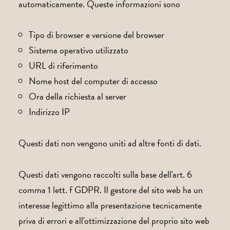
automaticamente. Queste informazioni sono
Tipo di browser e versione del browser
Sistema operativo utilizzato
URL di riferimento
Nome host del computer di accesso
Ora della richiesta al server
Indirizzo IP
Questi dati non vengono uniti ad altre fonti di dati.
Questi dati vengono raccolti sulla base dell'art. 6
comma 1 lett. f GDPR. Il gestore del sito web ha un
interesse legittimo alla presentazione tecnicamente
priva di errori e all'ottimizzazione del proprio sito web