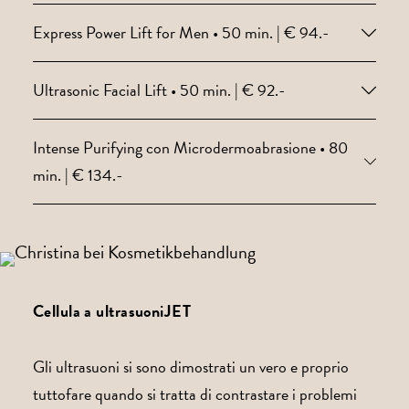
Express Power Lift for Men • 50 min. | € 94.-
Ultrasonic Facial Lift • 50 min. | € 92.-
Intense Purifying con Microdermoabrasione • 80
min. | € 134.-
Cellula a ultrasuoniJET
Gli ultrasuoni si sono dimostrati un vero e proprio
tuttofare quando si tratta di contrastare i problemi