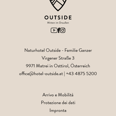
Naturhotel Outside
- Familie Ganzer
Virgener Straße 3
9971
Matrei in Osttirol
, Österreich
office@hotel-outside.at
|
+43 4875 5200
Arrivo e Mobilità
Protezione dei dati
Impronta