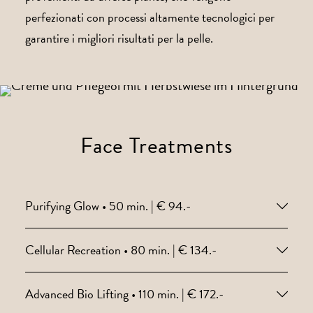
perfezionati con processi altamente tecnologici per
garantire i migliori risultati per la pelle.
Face Treatments
Purifying Glow • 50 min. | € 94.-
Cellular Recreation • 80 min. | € 134.-
Advanced Bio Lifting • 110 min. | € 172.-