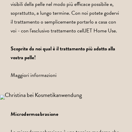
visibili della pelle nel modo più efficace possibile e,
soprattutto, a lungo termine. Con noi potete godervi
il trattamento o semplicemente portarlo a casa con
voi - con l'esclusivo trattamento cellJET Home Use.
Scoprite da noi qual è il trattamento più adatto alla
vostra pelle!
Maggiori informazioni
Microdermoabrasione
La microdermoabrasione è una tecnica moderna che