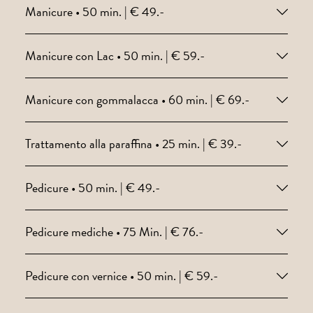
Manicure • 50 min. | € 49.-
Manicure con Lac • 50 min. | € 59.-
Manicure con gommalacca • 60 min. | € 69.-
Trattamento alla paraffina • 25 min. | € 39.-
Pedicure • 50 min. | € 49.-
Pedicure mediche • 75 Min. | € 76.-
Pedicure con vernice • 50 min. | € 59.-