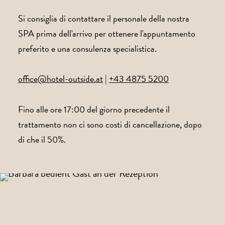
Si consiglia di contattare il personale della nostra
SPA prima dell'arrivo per ottenere l'appuntamento
preferito e una consulenza specialistica.
office@hotel-outside.at
|
+43 4875 5200
Fino alle ore 17:00 del giorno precedente il
trattamento non ci sono costi di cancellazione, dopo
di che il 50%.