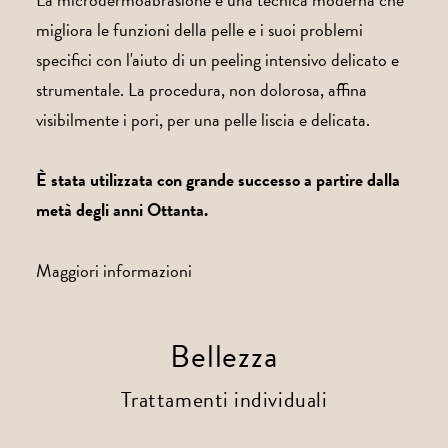
migliora le funzioni della pelle e i suoi problemi
specifici con l'aiuto di un peeling intensivo delicato e
strumentale. La procedura, non dolorosa, affina
visibilmente i pori, per una pelle liscia e delicata.
È stata utilizzata con grande successo a partire dalla
metà degli anni Ottanta.
Maggiori informazioni
Bellezza
Trattamenti individuali