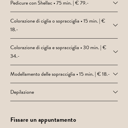
Pedicure con Shellac • 75 min. | € 79.-
Colorazione di ciglia o sopracciglia • 15 min. | €
18.-
Colorazione di ciglia e sopracciglia • 30 min. | €
34.-
Modellamento delle sopracciglia • 15 min. | € 18.-
Depilazione
Fissare un appuntamento