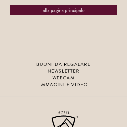
alla pagina principale
BUONI DA REGALARE
NEWSLETTER
WEBCAM
IMMAGINI E VIDEO