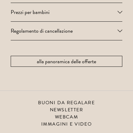
Prezzi per bambini
Regolamento di cancellazione
alla panoramica delle offerte
BUONI DA REGALARE
NEWSLETTER
WEBCAM
IMMAGINI E VIDEO