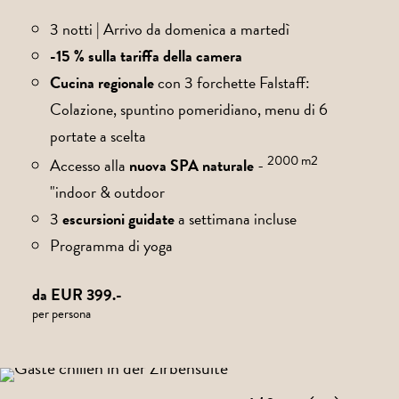
3 notti | Arrivo da domenica a martedì
-15 % sulla tariffa della camera
Cucina regionale
con 3 forchette Falstaff:
Colazione, spuntino pomeridiano, menu di 6
portate a scelta
2000 m2
Accesso alla
nuova SPA naturale
-
"indoor & outdoor
3
escursioni guidate
a settimana incluse
Programma di yoga
da EUR 399.-
per persona