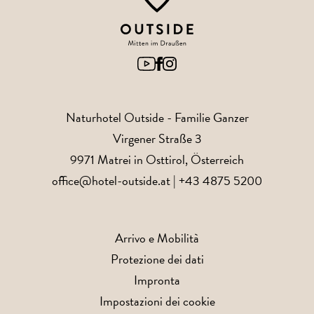
Naturhotel Outside
- Familie Ganzer
Virgener Straße 3
9971
Matrei in Osttirol
, Österreich
office@hotel-outside.at
|
+43 4875 5200
Arrivo e Mobilità
Protezione dei dati
Impronta
Impostazioni dei cookie