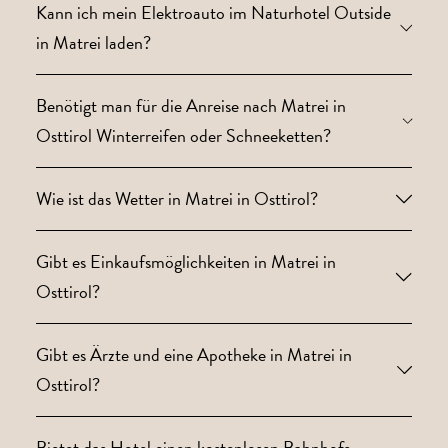
Kann ich mein Elektroauto im Naturhotel Outside
in Matrei laden?
Benötigt man für die Anreise nach Matrei in
Osttirol Winterreifen oder Schneeketten?
Wie ist das Wetter in Matrei in Osttirol?
Gibt es Einkaufsmöglichkeiten in Matrei in
Osttirol?
Gibt es Ärzte und eine Apotheke in Matrei in
Osttirol?
Bietet das Hotel einen kostenlosen Bahnhofs-