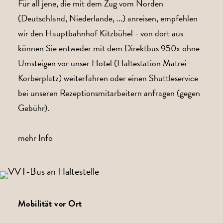
Für all jene, die mit dem Zug vom Norden
(Deutschland, Niederlande, ...) anreisen, empfehlen
wir den Hauptbahnhof Kitzbühel - von dort aus
können Sie entweder mit dem Direktbus 950x ohne
Umsteigen vor unser Hotel (Haltestation Matrei-
Korberplatz) weiterfahren oder einen Shuttleservice
bei unseren Rezeptionsmitarbeitern anfragen (gegen
Gebühr).
mehr Info
Mobilität vor Ort