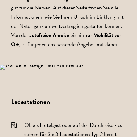
gut für die Nerven. Auf dieser Seite finden Sie alle
Informationen, wie Sie Ihren Urlaub im Einklang mit
der Natur ganz umweltverträglich gestalten können.
Von der
autofreien Anreise
bis hin
zur Mobilität vor
Ort
, ist für jeden das passende Angebot mit dabei.
Ladestationen
Ob als Hotelgast oder auf der Durchreise - es
stehen für Sie 3 Ladestationen Typ 2 bereit