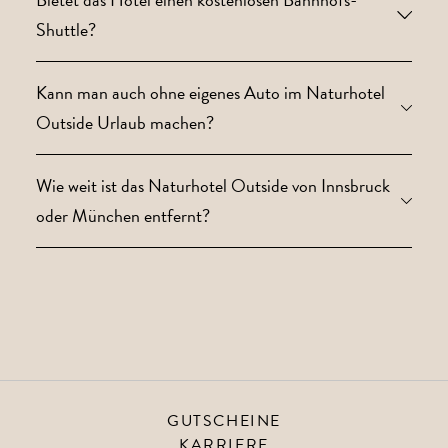
Shuttle?
Kann man auch ohne eigenes Auto im Naturhotel
Outside Urlaub machen?
Wie weit ist das Naturhotel Outside von Innsbruck
oder München entfernt?
GUTSCHEINE
KARRIERE