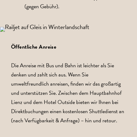
(gegen Gebühr).
Öffentliche Anreise
Die Anreise mit Bus und Bahn ist leichter als Sie
denken und zahlt sich aus. Wenn Sie
umweltfreundlich anreisen, finden wir das großartig
und unterstützen Sie. Zwischen dem Hauptbahnhof
Lienz und dem Hotel Outside bieten wir Ihnen bei
Direktbuchungen einen kostenlosen Shuttledienst an
(nach Verfügbarkeit & Anfrage) – hin und retour.