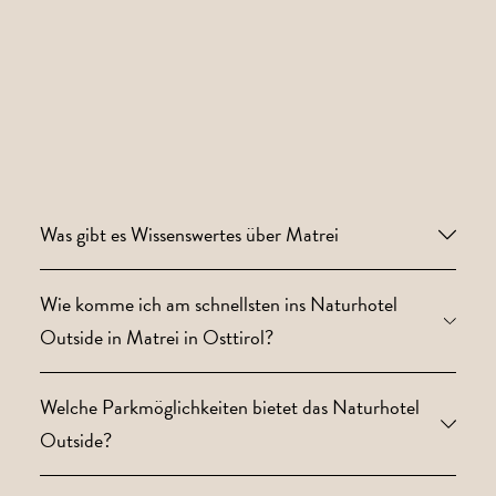
Was gibt es Wissenswertes über Matrei
Wie komme ich am schnellsten ins Naturhotel
Outside in Matrei in Osttirol?
Welche Parkmöglichkeiten bietet das Naturhotel
Outside?