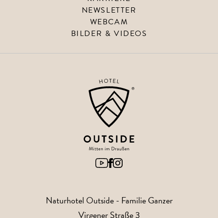
NEWSLETTER
WEBCAM
BILDER & VIDEOS
Naturhotel Outside
- Familie Ganzer
Virgener Straße 3