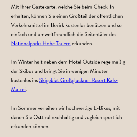
Mit Ihrer Gästekarte, welche Sie beim Check-In
erhalten, können Sie einen Großteil der öffentlichen
Verkehrsmittel im Bezirk kostenlos benützen und so
einfach und umweltfreundlich die Seitentäler des
Nationalparks Hohe Tauern
erkunden.
Im Winter hält neben dem Hotel Outside regelmäßig
der Skibus und bringt Sie in wenigen Minuten
kostenlos ins
Skigebiet Großglockner Resort Kals-
Matrei
.
Im Sommer verleihen wir hochwertige E-Bikes, mit
denen Sie Osttirol nachhaltig und zugleich sportlich
erkunden können.