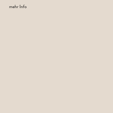
mehr Info