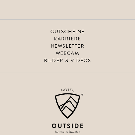
GUTSCHEINE
KARRIERE
NEWSLETTER
WEBCAM
BILDER & VIDEOS