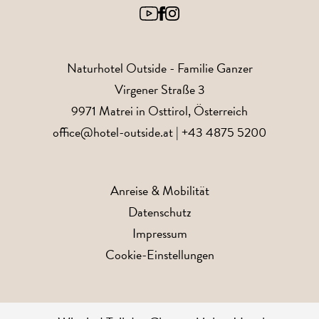
Naturhotel Outside
- Familie Ganzer
Virgener Straße 3
9971
Matrei in Osttirol
, Österreich
office@hotel-outside.at
|
+43 4875 5200
Anreise & Mobilität
Datenschutz
Impressum
Cookie-Einstellungen