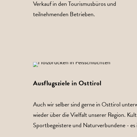
Verkauf in den Tourismusbüros und
teilnehmenden Betrieben.
Ausflugsziele in Osttirol
Auch wir selber sind gerne in Osttirol unt
wieder über die Vielfalt unserer Region. Kultu
Sportbegeistere und Naturverbundene - es ist