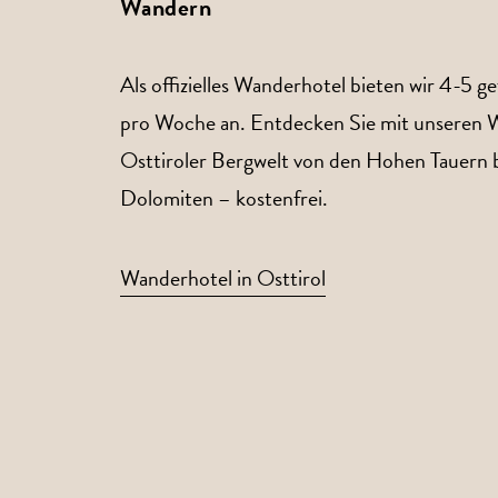
Wandern
Als offizielles Wanderhotel bieten wir 4-5
pro Woche an. Entdecken Sie mit unseren 
Osttiroler Bergwelt von den Hohen Tauern b
Dolomiten – kostenfrei.
Wanderhotel in Osttirol