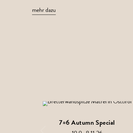
mehr dazu
7=6 Autumn Special