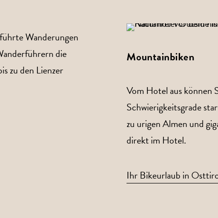
 geführte Wanderungen
Wanderführern die
Mountainbiken
is zu den Lienzer
Vom Hotel aus können S
Schwierigkeitsgrade star
zu urigen Almen und gig
direkt im Hotel.
Ihr Bikeurlaub in Osttiro