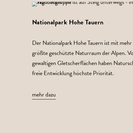
Nationalpark Hohe Tauern
Der Nationalpark Hohe Tauern ist mit mehr 
größte geschützte Naturraum der Alpen. V
gewaltigen Gletscherflächen haben Natursch
freie Entwicklung höchste Priorität.
mehr dazu