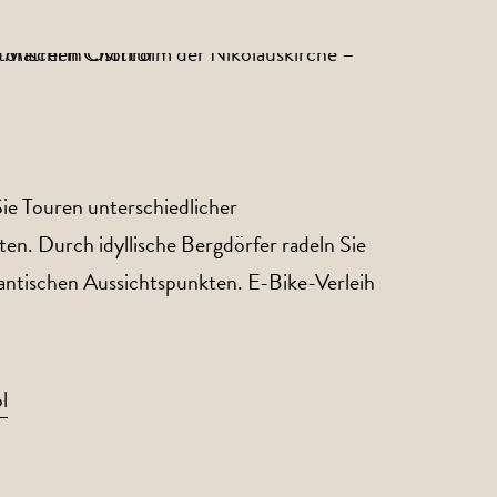
ie Touren unterschiedlicher
ten. Durch idyllische Bergdörfer radeln Sie
antischen Aussichtspunkten. E-Bike-Verleih
l