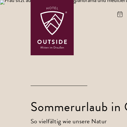
Sommerurlaub in O
So vielfältig wie unsere Natur