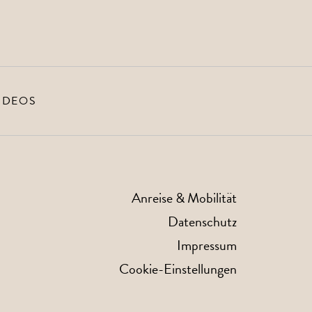
IDEOS
Anreise & Mobilität
Datenschutz
Impressum
Cookie-Einstellungen