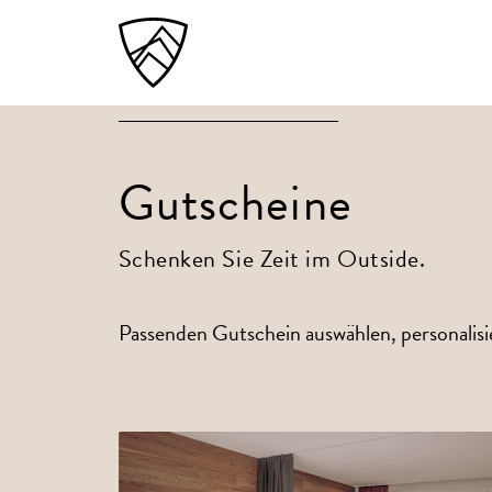
Gutscheine
Schenken Sie Zeit im Outside.
Passenden Gutschein auswählen, personalisi