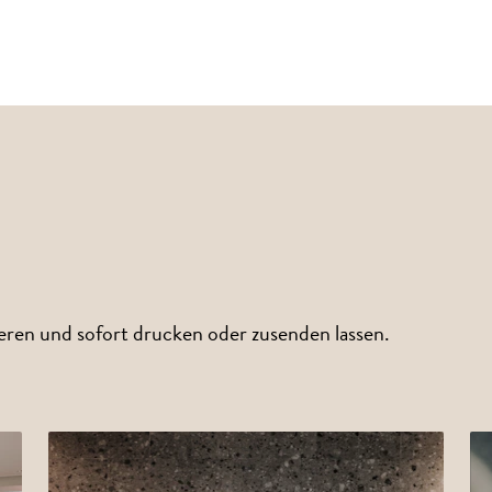
eren und sofort drucken oder zusenden lassen.