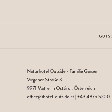
GUTS
Naturhotel Outside
- Familie Ganzer
Virgener Straße 3
9971
Matrei in Osttirol
, Österreich
office@hotel-outside.at
|
+43 4875 5200