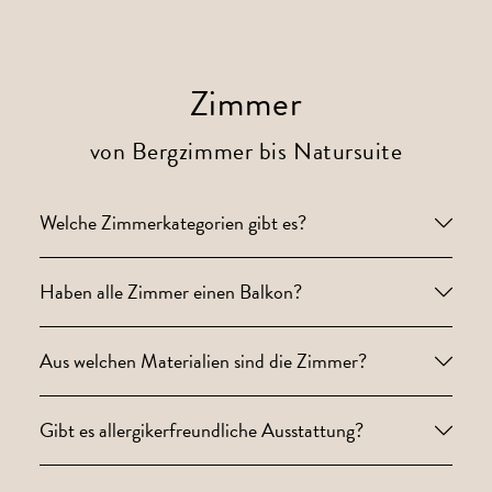
Zimmer
von Bergzimmer bis Natursuite
Welche Zimmerkategorien gibt es?
Haben alle Zimmer einen Balkon?
Aus welchen Materialien sind die Zimmer?
Gibt es allergikerfreundliche Ausstattung?