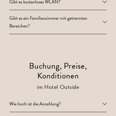
Gibt es kostenloses WLAN?
Gibt es ein Familienzimmer mit getrennten
Bereichen?
Buchung, Preise,
Konditionen
im Hotel Outside
Wie hoch ist die Anzahlung?