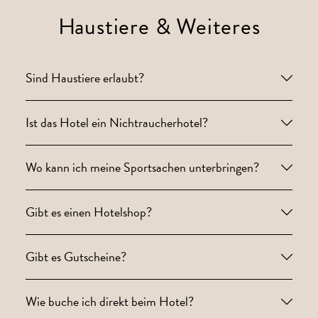
Haustiere & Weiteres
Sind Haustiere erlaubt?
Ist das Hotel ein Nichtraucherhotel?
Wo kann ich meine Sportsachen unterbringen?
Gibt es einen Hotelshop?
Gibt es Gutscheine?
Wie buche ich direkt beim Hotel?