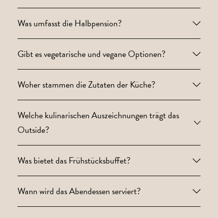
Was umfasst die Halbpension?
Gibt es vegetarische und vegane Optionen?
Woher stammen die Zutaten der Küche?
Welche kulinarischen Auszeichnungen trägt das
Outside?
Was bietet das Frühstücksbuffet?
Wann wird das Abendessen serviert?