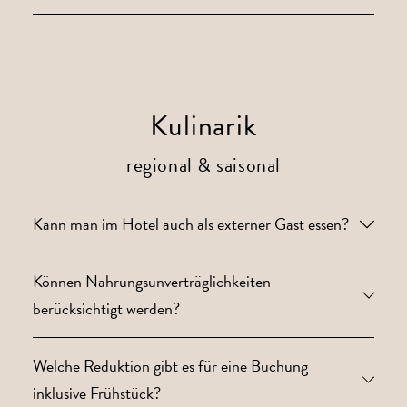
Kulinarik
regional & saisonal
Kann man im Hotel auch als externer Gast essen?
Können Nahrungsunverträglichkeiten
berücksichtigt werden?
Welche Reduktion gibt es für eine Buchung
inklusive Frühstück?