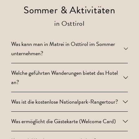
Sommer & Aktivitäten
in Osttirol
Was kann man in Matrei in Osttirol im Sommer
unternehmen?
Welche geführten Wanderungen bietet das Hotel
an?
Was ist die kostenlose Nationalpark-Rangertour?
Was ermöglicht die Gästekarte (Welcome Card)