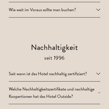
Wie weit im Voraus sollte man buchen?
Nachhaltigkeit
seit 1996
Seit wann ist das Hotel nachhaltig zertifiziert?
Welche Nachhaltigkeitszertifikate und nachhaltige
Koopertionen hat das Hotel Outside?