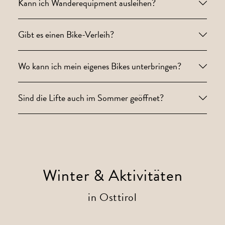
Kann ich Wanderequipment ausleihen?
Gibt es einen Bike-Verleih?
Wo kann ich mein eigenes Bikes unterbringen?
Sind die Lifte auch im Sommer geöffnet?
Winter & Aktivitäten
in Osttirol