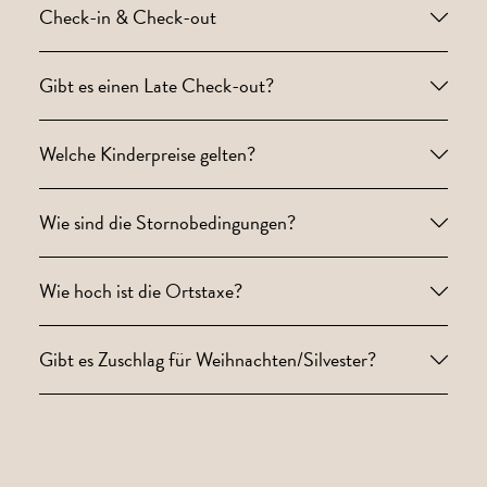
Check-in & Check-out
Gibt es einen Late Check-out?
Welche Kinderpreise gelten?
Wie sind die Stornobedingungen?
Wie hoch ist die Ortstaxe?
Gibt es Zuschlag für Weihnachten/Silvester?