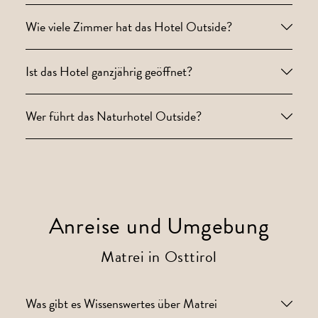
Wie viele Zimmer hat das Hotel Outside?
Ist das Hotel ganzjährig geöffnet?
Wer führt das Naturhotel Outside?
Anreise und Umgebung
Matrei in Osttirol
Was gibt es Wissenswertes über Matrei