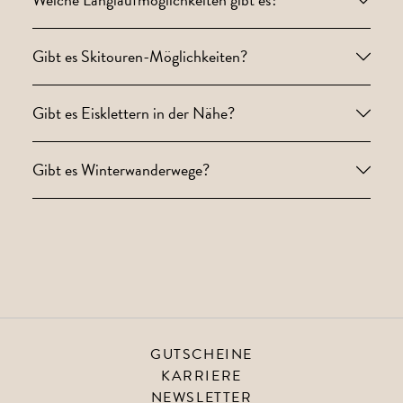
Gibt es Skitouren-Möglichkeiten?
Gibt es Eisklettern in der Nähe?
Gibt es Winterwanderwege?
GUTSCHEINE
KARRIERE
NEWSLETTER