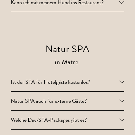
Kann ich mit meinem Hund ins Restaurant?
Natur SPA
in Matrei
Ist der SPA für Hotelgäste kostenlos?
Natur SPA auch für externe Gäste?
Welche Day-SPA-Packages gibt es?