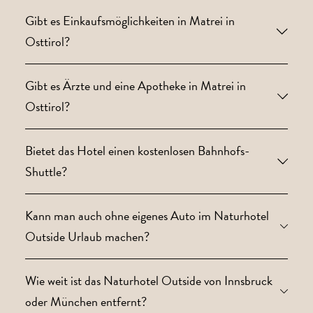
Gibt es Einkaufsmöglichkeiten in Matrei in
Osttirol?
Gibt es Ärzte und eine Apotheke in Matrei in
Osttirol?
Bietet das Hotel einen kostenlosen Bahnhofs-
Shuttle?
Kann man auch ohne eigenes Auto im Naturhotel
Outside Urlaub machen?
Wie weit ist das Naturhotel Outside von Innsbruck
oder München entfernt?