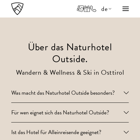
de
en
it
Über das Naturhotel
Outside.
Wandern & Wellness & Ski in Osttirol
Was macht das Naturhotel Outside besonders?
Für wen eignet sich das Naturhotel Outside?
Ist das Hotel für Alleinreisende geeignet?