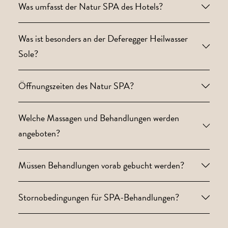
Was umfasst der Natur SPA des Hotels?
Was ist besonders an der Deferegger Heilwasser
Sole?
Öffnungszeiten des Natur SPA?
Welche Massagen und Behandlungen werden
angeboten?
Müssen Behandlungen vorab gebucht werden?
Stornobedingungen für SPA-Behandlungen?