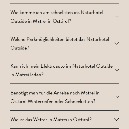
Wie komme ich am schnellsten ins Naturhotel
Outside in Matrei in Osttirol?
Welche Parkmöglichkeiten bietet das Naturhotel
Outside?
Kann ich mein Elektroauto im Naturhotel Outside
in Matrei laden?
Benötigt man für die Anreise nach Matrei in
Osttirol Winterreifen oder Schneeketten?
Wie ist das Wetter in Matrei in Osttirol?