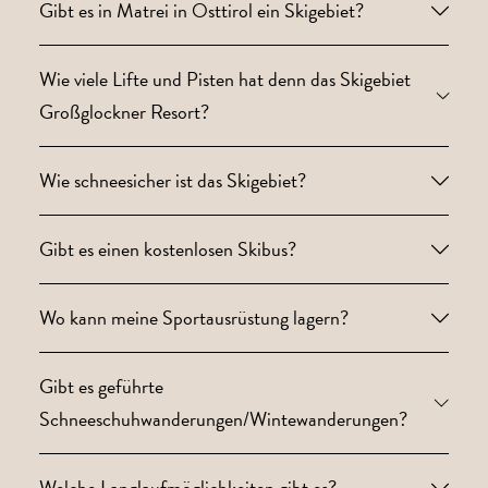
Gibt es in Matrei in Osttirol ein Skigebiet?
Wie viele Lifte und Pisten hat denn das Skigebiet
Großglockner Resort?
Wie schneesicher ist das Skigebiet?
Gibt es einen kostenlosen Skibus?
Wo kann meine Sportausrüstung lagern?
Gibt es geführte
Schneeschuhwanderungen/Wintewanderungen?
Welche Langlaufmöglichkeiten gibt es?