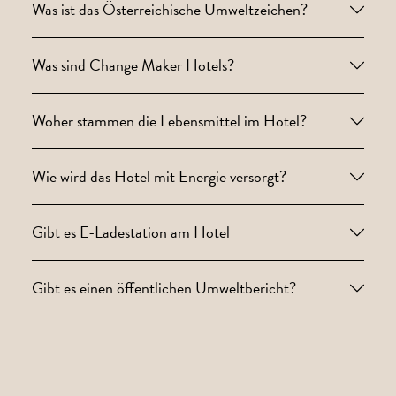
Was ist das Österreichische Umweltzeichen?
Was sind Change Maker Hotels?
Woher stammen die Lebensmittel im Hotel?
Wie wird das Hotel mit Energie versorgt?
Gibt es E-Ladestation am Hotel
Gibt es einen öffentlichen Umweltbericht?