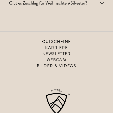
Gibt es Zuschlag für Weihnachten/Silvester?
GUTSCHEINE
KARRIERE
NEWSLETTER
WEBCAM
BILDER & VIDEOS