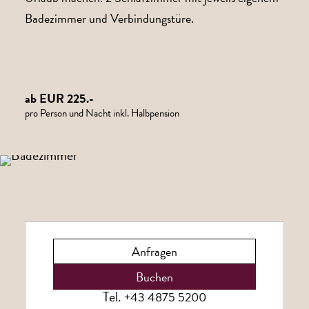
Badezimmer und Verbindungstüre.
ab EUR 225.-
pro Person und Nacht inkl. Halbpension
Anfragen
Buchen
Tel.
+43 4875 5200