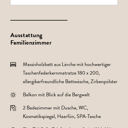
Ausstattung
Familienzimmer
Massivholzbett aus Lärche mit hochwertiger
Taschenfederkernmatratze 180 x 200,
allergikerfreundliche Bettwäsche, Zirbenpölster
Balkon mit Blick auf die Bergwelt
2 Badezimmer mit Dusche, WC,
Kosmetikspiegel, Haarfön, SPA-Tasche