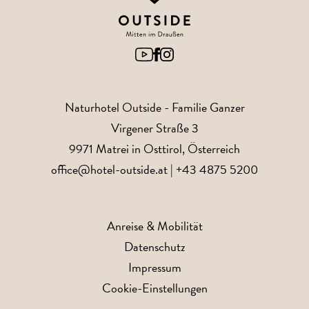
Naturhotel Outside
- Familie Ganzer
Virgener Straße 3
9971
Matrei in Osttirol
, Österreich
office@hotel-outside.at
|
+43 4875 5200
Anreise & Mobilität
Datenschutz
Impressum
Cookie-Einstellungen