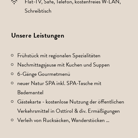
Flat-TV, Safe, Telefon, kostenfreies W-LAN,
Schreibtisch
Unsere Leistungen
Frühstück mit regionalen Spezialitäten
Nachmittagsjause mit Kuchen und Suppen
6-Gänge Gourmetmenü
neuer Natur SPA inkl. SPA-Tasche mit
Bademantel
Gästekarte - kostenlose Nutzung der öffentlichen
Verkehrsmittel in Osttirol & div. Ermäßigungen
Verleih von Rucksäcken, Wanderstöcken …