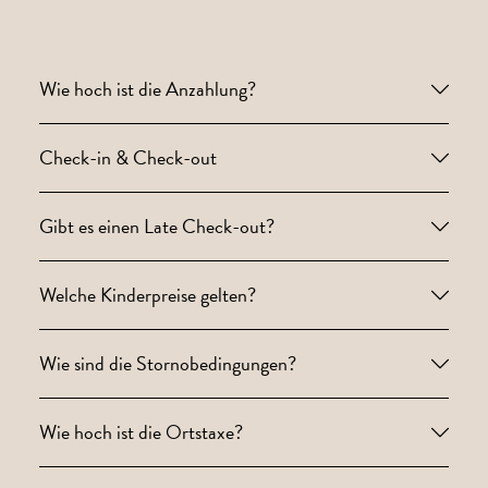
Wie hoch ist die Anzahlung?
Check-in & Check-out
Gibt es einen Late Check-out?
Welche Kinderpreise gelten?
Wie sind die Stornobedingungen?
Wie hoch ist die Ortstaxe?