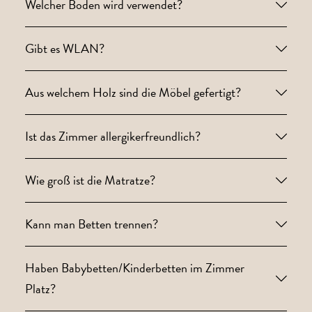
Welcher Boden wird verwendet?
Gibt es WLAN?
Aus welchem Holz sind die Möbel gefertigt?
Ist das Zimmer allergikerfreundlich?
Wie groß ist die Matratze?
Kann man Betten trennen?
Haben Babybetten/Kinderbetten im Zimmer
Platz?