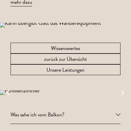
mehr dazu
Wissenswertes
zurück zur Übersicht
Unsere Leistungen
Was sehe ich vom Balkon?