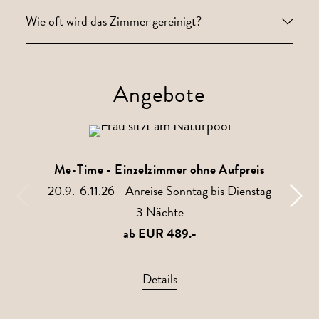
Wie oft wird das Zimmer gereinigt?
Angebote
Me-Time - Einzelzimmer ohne Aufpreis
20.9.-6.11.26 - Anreise Sonntag bis Dienstag
3 Nächte
ab EUR 489.-
Details