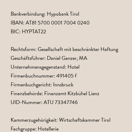
Bankverbindung: Hypobank Tirol
IBAN: AT81 5700 0001 7004 0240
BIC: HYPTAT22
Rechtsform: Gesellschaft mit beschränkter Haftung
Geschäftsführer: Daniel ​Ganzer, MA
Unternehmensgegenstand: Hotel
Firmenbuchnummer: 491405 f
Firmenbuchgericht: Innsbruck
Finanzbehörde: Finanzamt Kitzbühel Lienz
UID-Nummer: ATU 73347746
Kammerzugehörigkeit: Wirtschaftskammer Tirol
Fachgruppe: Hotellerie