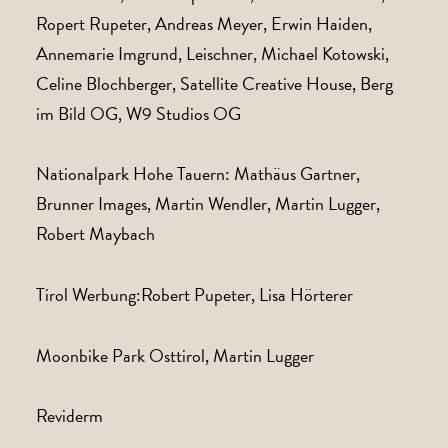
Ropert Rupeter, Andreas Meyer, Erwin Haiden,
Annemarie Imgrund, Leischner, Michael Kotowski,
Celine Blochberger, Satellite Creative House, Berg
im Bild OG, W9 Studios OG
Nationalpark Hohe Tauern: Mathäus Gartner,
Brunner Images, Martin Wendler, Martin Lugger,
Robert Maybach
Tirol Werbung:Robert Pupeter, Lisa Hörterer
Moonbike Park Osttirol, Martin Lugger
Reviderm