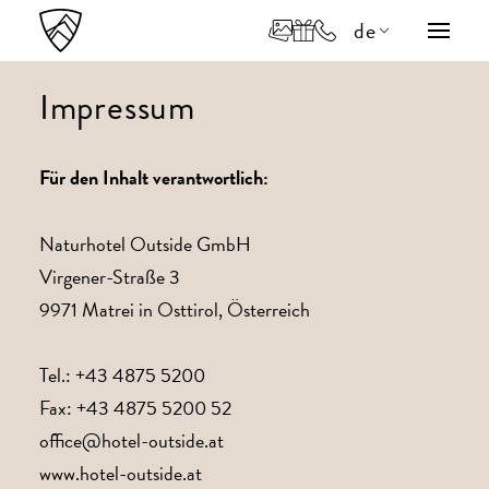
de
en
Impressum
it
Für den Inhalt verantwortlich:
Naturhotel Outside GmbH
Virgener-Straße 3
9971 Matrei in Osttirol, Österreich
Tel.: +43 4875 5200
Fax: +43 4875 5200 52
office@hotel-outside.at
www.hotel-outside.at