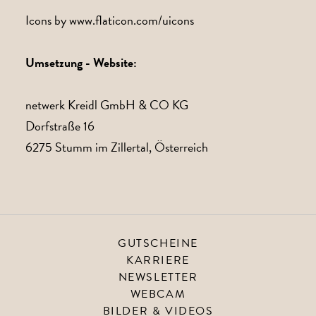
Icons by www.flaticon.com/uicons
Umsetzung - Website:
netwerk Kreidl GmbH & CO KG
Dorfstraße 16
6275 Stumm im Zillertal, Österreich
GUTSCHEINE
KARRIERE
NEWSLETTER
WEBCAM
BILDER & VIDEOS