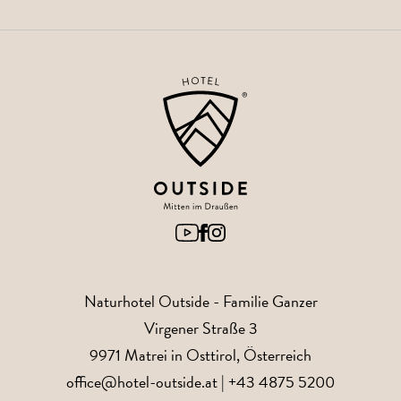
Naturhotel Outside
- Familie Ganzer
Virgener Straße 3
9971
Matrei in Osttirol
, Österreich
office@hotel-outside.at
|
+43 4875 5200