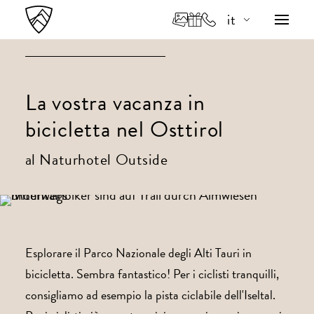
it
de
en
La vostra vacanza in
bicicletta nel Osttirol
al Naturhotel Outside
Esplorare il Parco Nazionale degli Alti Tauri in
bicicletta. Sembra fantastico! Per i ciclisti tranquilli,
consigliamo ad esempio la pista ciclabile dell'Iseltal.