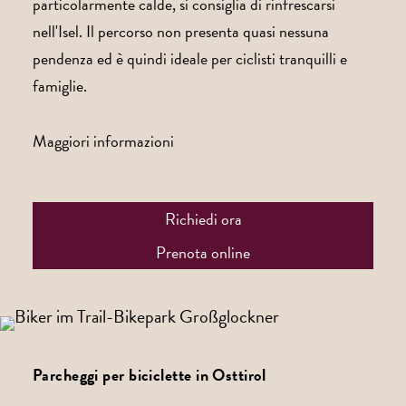
particolarmente calde, si consiglia di rinfrescarsi
nell'Isel. Il percorso non presenta quasi nessuna
pendenza ed è quindi ideale per ciclisti tranquilli e
famiglie.
Maggiori informazioni
Richiedi ora
Prenota online
Parcheggi per biciclette in Osttirol