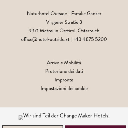
Naturhotel Outside
- Familie Ganzer
Virgener Straße 3
9971
Matrei in Osttirol
, Österreich
office@hotel-outside.at
|
+43 4875 5200
Arrivo e Mobilità
Protezione dei dati
Impronta
Impostazioni dei cookie