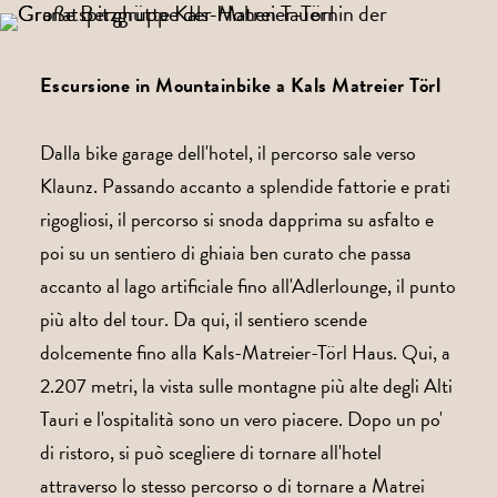
Escursione in Mountainbike a Kals Matreier Törl
Dalla bike garage dell'hotel, il percorso sale verso
Klaunz. Passando accanto a splendide fattorie e prati
rigogliosi, il percorso si snoda dapprima su asfalto e
poi su un sentiero di ghiaia ben curato che passa
accanto al lago artificiale fino all'Adlerlounge, il punto
più alto del tour. Da qui, il sentiero scende
dolcemente fino alla Kals-Matreier-Törl Haus. Qui, a
2.207 metri, la vista sulle montagne più alte degli Alti
Tauri e l'ospitalità sono un vero piacere. Dopo un po'
di ristoro, si può scegliere di tornare all'hotel
attraverso lo stesso percorso o di tornare a Matrei