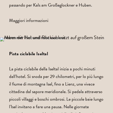
passando per Kals am Großeglockner e Huben.
Maggiori informazioni
Pista ciclabile Iseltal
La pista ciclabile della Iseltal inizia a pochi minuti
dall'hotel. Si snoda per 29 chilometri, per lo più lungo
il fiume di montagna Isel, fino a Lienz, una vivace
cittadina dal sapore meridionale. Si pedala attraverso
piccoli villaggi e boschi ombrosi. Le piccole baie lungo
l'Isel invitano a fare una pausa. Nelle giornate