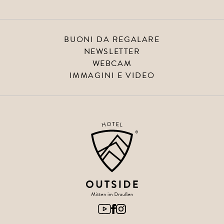
BUONI DA REGALARE
NEWSLETTER
WEBCAM
IMMAGINI E VIDEO