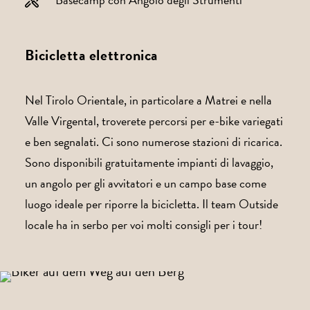
Bicicletta elettronica
Nel Tirolo Orientale, in particolare a Matrei e nella
Valle Virgental, troverete percorsi per e-bike variegati
e ben segnalati. Ci sono numerose stazioni di ricarica.
Sono disponibili gratuitamente impianti di lavaggio,
un angolo per gli avvitatori e un campo base come
luogo ideale per riporre la bicicletta. Il team Outside
locale ha in serbo per voi molti consigli per i tour!