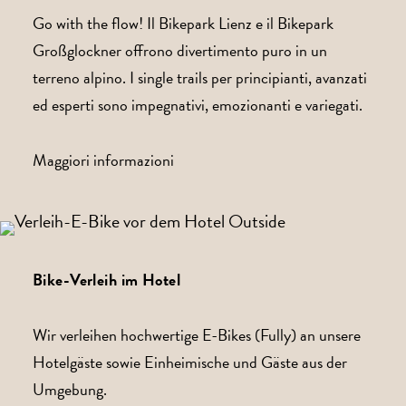
Go with the flow! Il Bikepark Lienz e il Bikepark
Großglockner offrono divertimento puro in un
terreno alpino. I single trails per principianti, avanzati
ed esperti sono impegnativi, emozionanti e variegati.
Maggiori informazioni
Bike-Verleih im Hotel
Wir verleihen hochwertige E-Bikes (Fully) an unsere
Hotelgäste sowie Einheimische und Gäste aus der
Umgebung.