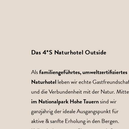
Das 4*S Naturhotel Outside
Als
familiengeführtes, umweltzertifiziertes
Naturhotel
leben wir echte Gastfreundscha
und die Verbundenheit mit der Natur. Mitt
im Nationalpark Hohe Tauern
sind wir
ganzjährig der ideale Ausgangspunkt für
aktive & sanfte Erholung in den Bergen.