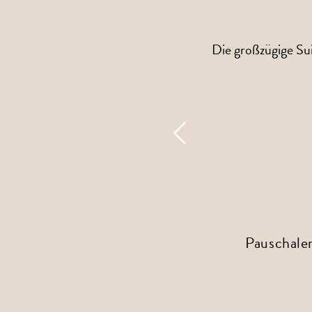
Die großzügige Su
Pauschale