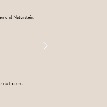
en und Naturstein.
 notieren.